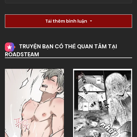
Tải thêm bình luận
TRUYỆN BẠN CÓ THỂ QUAN TÂM TẠI
ROADSTEAM