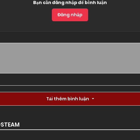
Bạn cần đăng nhập để bình luận
Đăng nhập
Tải thêm bình luận
DSTEAM