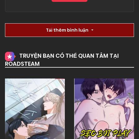
Tải thêm bình luận
TRUYỆN BẠN CÓ THỂ QUAN TÂM TẠI
ROADSTEAM