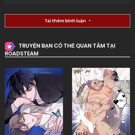
Tải thêm bình luận
TRUYỆN BẠN CÓ THỂ QUAN TÂM TẠI
ROADSTEAM