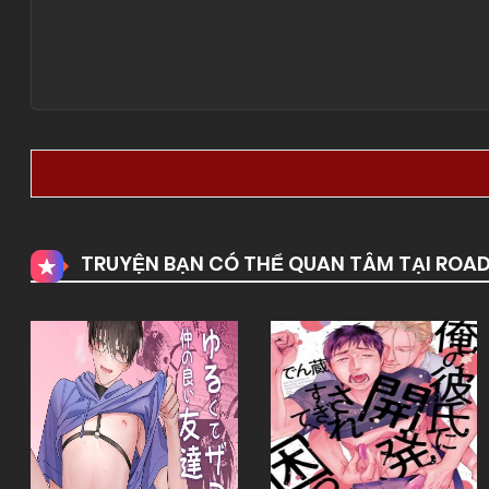
TRUYỆN BẠN CÓ THỂ QUAN TÂM TẠI ROA