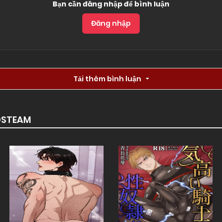
Bạn cần đăng nhập để bình luận
Đăng nhập
Tải thêm bình luận
DSTEAM