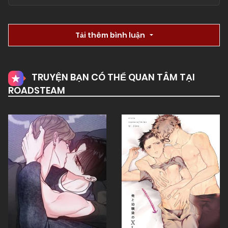
Tải thêm bình luận
TRUYỆN BẠN CÓ THỂ QUAN TÂM TẠI
ROADSTEAM