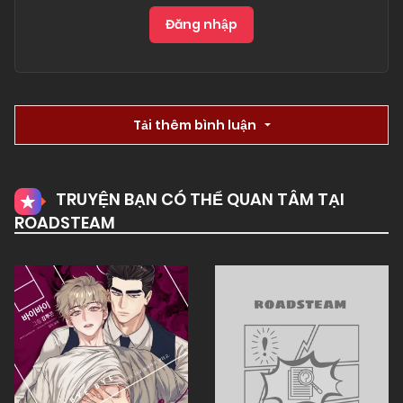
Đăng nhập
Tải thêm bình luận
TRUYỆN BẠN CÓ THỂ QUAN TÂM TẠI
ROADSTEAM