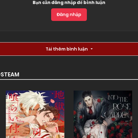
Bạn cần đăng nhập để bình luận
Đăng nhập
Tải thêm bình luận
DSTEAM