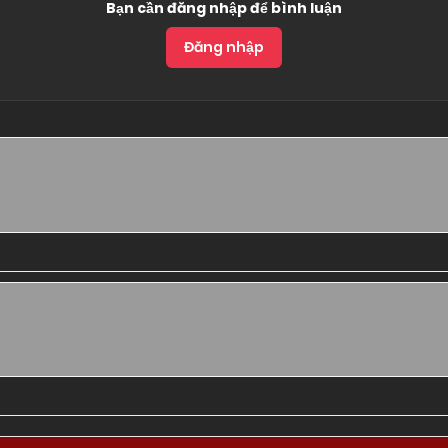
Bạn cần đăng nhập để bình luận
Đăng nhập