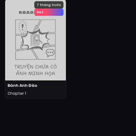
7 tháng trước
Hot
Bánh Anh Đào
Chapter 1