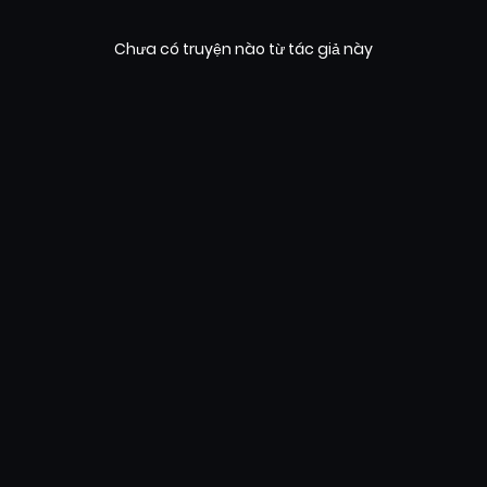
Chưa có truyện nào từ tác giả này