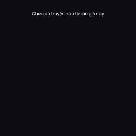
Chưa có truyện nào từ tác giả này