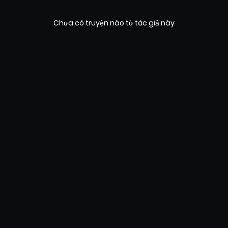
Chưa có truyện nào từ tác giả này