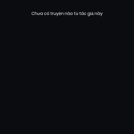
Chưa có truyện nào từ tác giả này