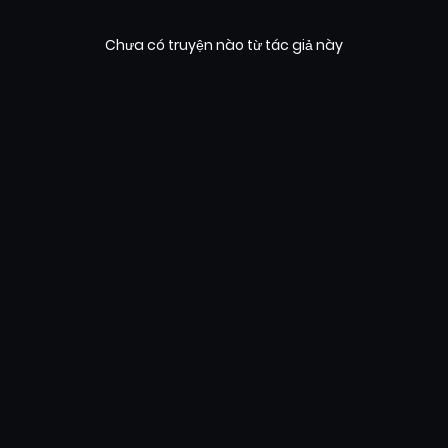
Chưa có truyện nào từ tác giả này