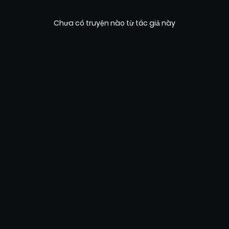
Chưa có truyện nào từ tác giả này