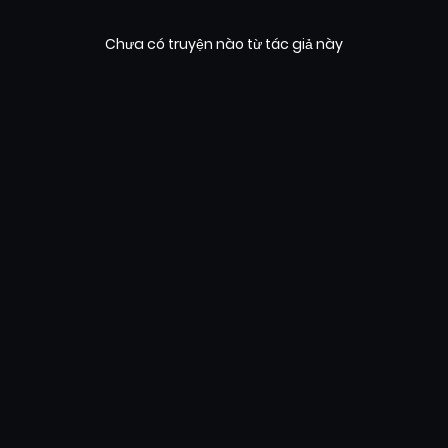
Chưa có truyện nào từ tác giả này