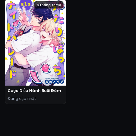
8 tháng trước
Cuộc Diễu Hành Buổi Đêm
Đang cập nhật