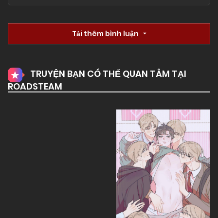
Tải thêm bình luận
TRUYỆN BẠN CÓ THỂ QUAN TÂM TẠI
ROADSTEAM