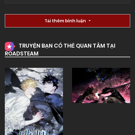
Tải thêm bình luận
TRUYỆN BẠN CÓ THỂ QUAN TÂM TẠI
ROADSTEAM