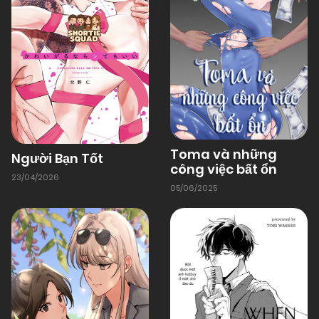
Toma và những
Người Bạn Tốt
công việc bất ổn
23/04/2026
05/06/2025