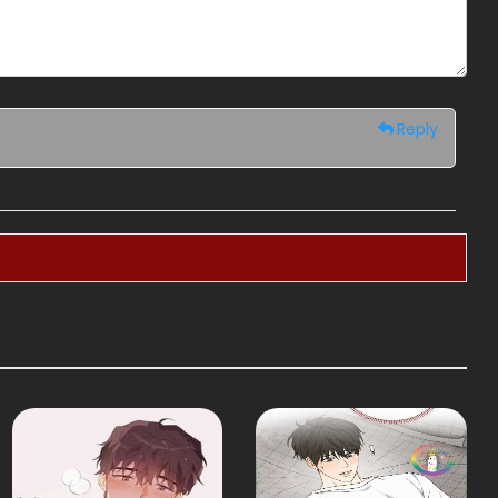
Reply