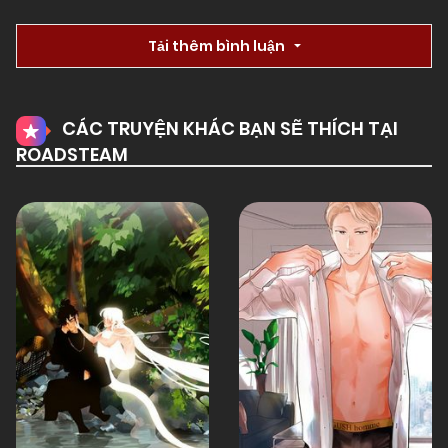
Tải thêm bình luận
CÁC TRUYỆN KHÁC BẠN SẼ THÍCH TẠI
ROADSTEAM