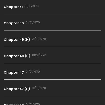
01/01/1970
Chapter 51
01/01/1970
Chapter 50
01/01/1970
Chapter 49 (H)
01/01/1970
Chapter 48 (H)
01/01/1970
Chapter 47
01/01/1970
Chapter 47 (H)
01/01/1970