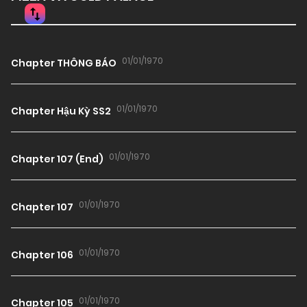
01/01/1970
Chapter THÔNG BÁO
01/01/1970
Chapter Hậu Kỳ SS2
01/01/1970
Chapter 107 (End)
01/01/1970
Chapter 107
01/01/1970
Chapter 106
01/01/1970
Chapter 105