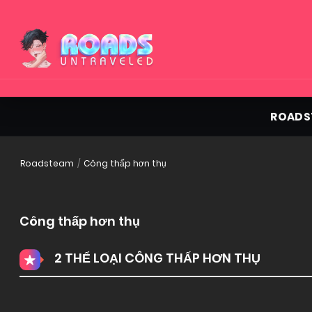
ROADS
Roadsteam
Công thấp hơn thụ
Công thấp hơn thụ
2 THỂ LOẠI CÔNG THẤP HƠN THỤ