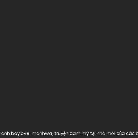
ranh boylove, manhwa, truyện đam mỹ tại nhà mới của các