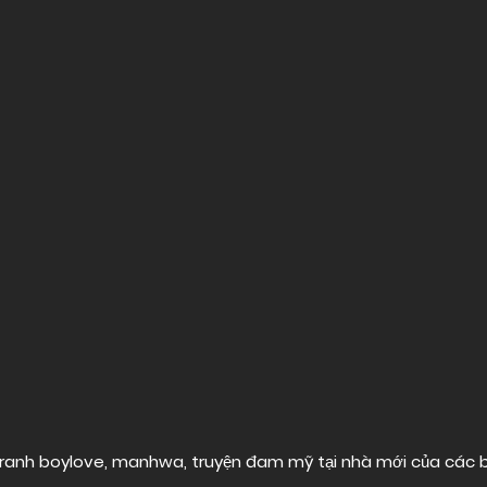
ranh boylove, manhwa, truyện đam mỹ tại nhà mới của các