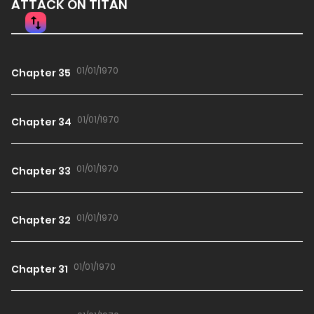
ATTACK ON TITAN
01/01/1970
Chapter 35
01/01/1970
Chapter 34
01/01/1970
Chapter 33
01/01/1970
Chapter 32
01/01/1970
Chapter 31