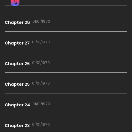
01/01/1970
Chapter 28
01/01/1970
Chapter 27
01/01/1970
Chapter 26
01/01/1970
Chapter 25
01/01/1970
Chapter 24
01/01/1970
Chapter 23