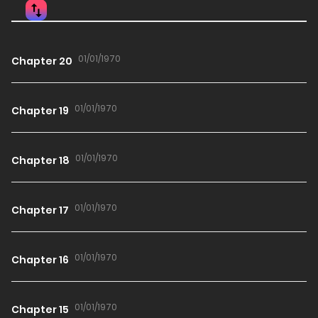
01/01/1970
Chapter 20
01/01/1970
Chapter 19
01/01/1970
Chapter 18
01/01/1970
Chapter 17
01/01/1970
Chapter 16
01/01/1970
Chapter 15