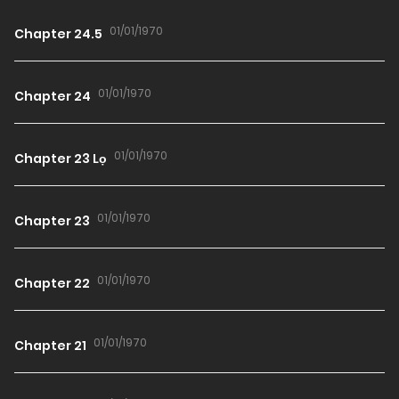
01/01/1970
Chapter 24.5
01/01/1970
Chapter 24
01/01/1970
Chapter 23 Lọ
01/01/1970
Chapter 23
01/01/1970
Chapter 22
01/01/1970
Chapter 21