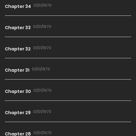
01/01/1970
Chapter 34
01/01/1970
Chapter 33
01/01/1970
Chapter 32
01/01/1970
Chapter 31
01/01/1970
Chapter 30
01/01/1970
Chapter 29
01/01/1970
Chapter 28